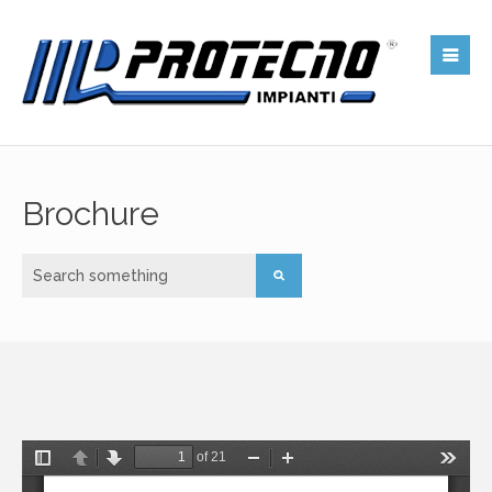
Brochure