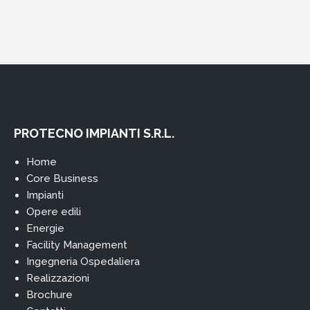
PROTECNO IMPIANTI S.R.L.
Home
Core Business
Impianti
Opere edili
Energie
Facility Management
Ingegneria Ospedaliera
Realizzazioni
Brochure