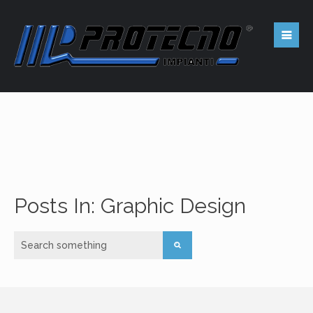
Posts In: Graphic Design