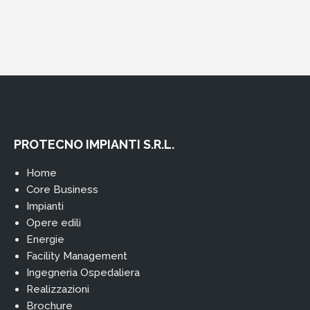
PROTECNO IMPIANTI S.R.L.
Home
Core Business
Impianti
Opere edili
Energie
Facility Management
Ingegneria Ospedaliera
Realizzazioni
Brochure