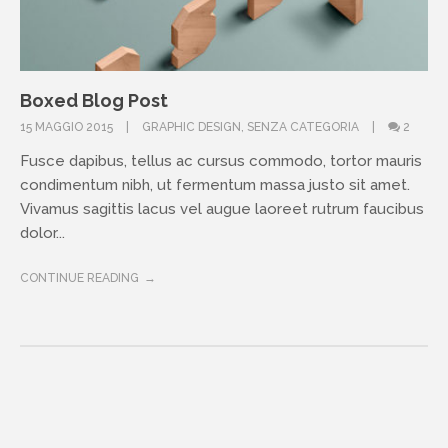
Boxed Blog Post
15 MAGGIO 2015
GRAPHIC DESIGN
,
SENZA CATEGORIA
2
Fusce dapibus, tellus ac cursus commodo, tortor mauris
condimentum nibh, ut fermentum massa justo sit amet.
Vivamus sagittis lacus vel augue laoreet rutrum faucibus
dolor...
CONTINUE READING