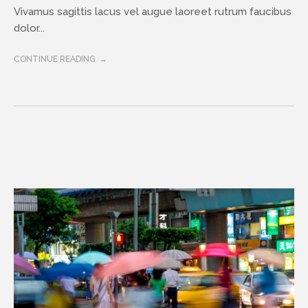
Vivamus sagittis lacus vel augue laoreet rutrum faucibus
dolor...
CONTINUE READING