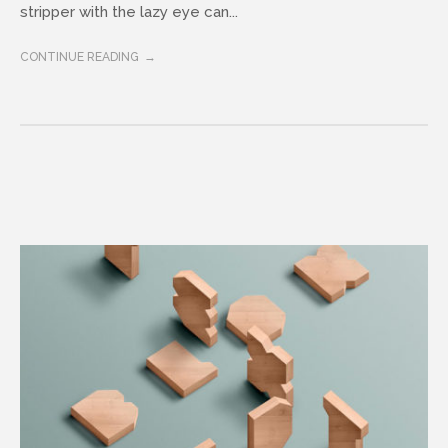
stripper with the lazy eye can...
CONTINUE READING